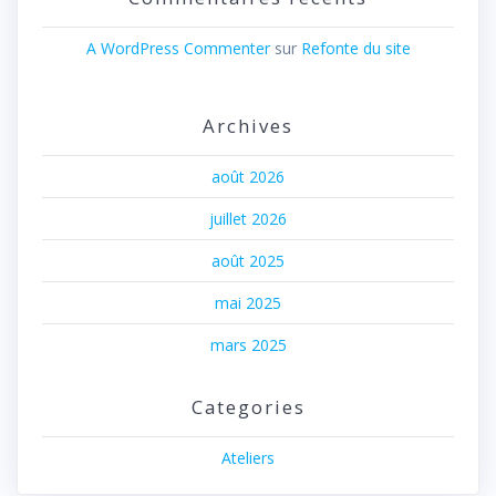
A WordPress Commenter
sur
Refonte du site
Archives
août 2026
juillet 2026
août 2025
mai 2025
mars 2025
Categories
Ateliers