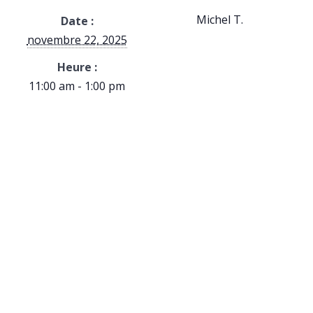
Michel T.
Date :
novembre 22, 2025
Heure :
11:00 am - 1:00 pm