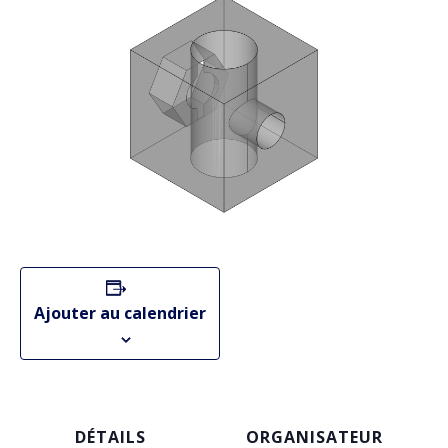
Ajouter au calendrier
DÉTAILS
ORGANISATEUR